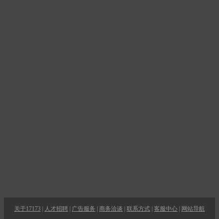
关于17173
|
人才招聘
|
广告服务
|
商务洽谈
|
联系方式
|
客服中心
|
网站导航