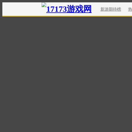
新游期待榜