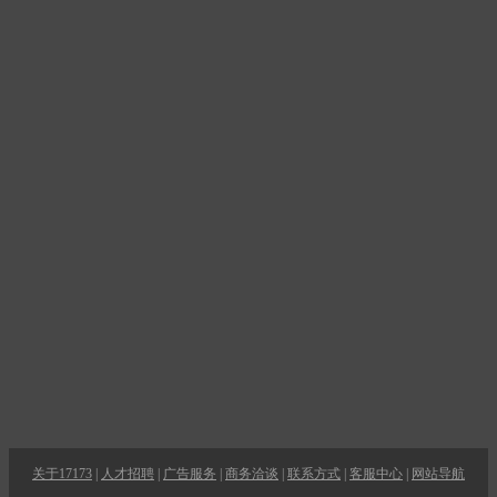
关于17173
|
人才招聘
|
广告服务
|
商务洽谈
|
联系方式
|
客服中心
|
网站导航