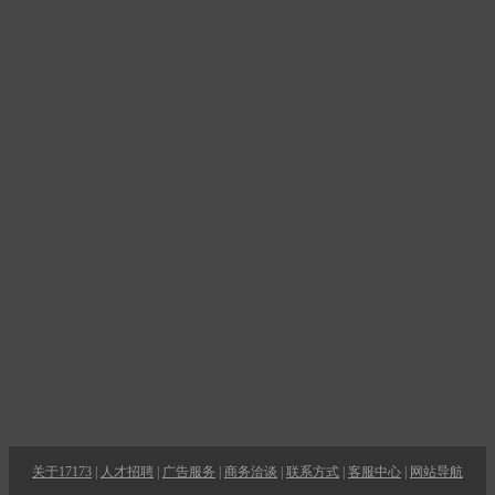
关于17173
|
人才招聘
|
广告服务
|
商务洽谈
|
联系方式
|
客服中心
|
网站导航