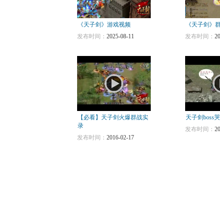
《天子剑》游戏视频
《天子剑》群
发布时间：
2025-08-11
发布时间：
2
【必看】天子剑火爆群战实
天子剑boss
录
发布时间：
2
发布时间：
2016-02-17