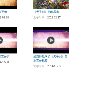
传视频
《天子剑》 游戏视频
2-02-18
发布时间：
2022-02-17
网宣传片
最新群战网游《天子剑》首
测宣传视频
4-12-30
发布时间：
2014-11-03