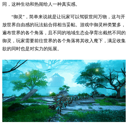
同，这种生动和热闹给人一种真实感。
“御灵”，简单来说就是让玩家可以驾驭世间万物，这与开
放世界自由感的玩法贴合得相当妥帖。游戏中御灵种类繁多，
遍布世界的各个角落，且不同的地域生态会孕育出截然不同的
御灵，玩家需要前往世界的各个角落将其收入麾下，满足收集
欲的同时也是对实力的拓展。