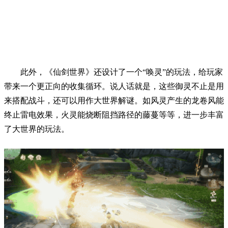
此外，《仙剑世界》还设计了一个“唤灵”的玩法，给玩家
带来一个更正向的收集循环。说人话就是，这些御灵不止是用
来搭配战斗，还可以用作大世界解谜。如风灵产生的龙卷风能
终止雷电效果，火灵能烧断阻挡路径的藤蔓等等，进一步丰富
了大世界的玩法。