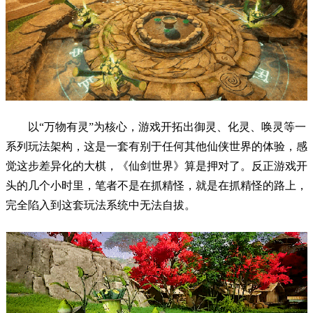
以“万物有灵”为核心，游戏开拓出御灵、化灵、唤灵等一
系列玩法架构，这是一套有别于任何其他仙侠世界的体验，感
觉这步差异化的大棋，《仙剑世界》算是押对了。反正游戏开
头的几个小时里，笔者不是在抓精怪，就是在抓精怪的路上，
完全陷入到这套玩法系统中无法自拔。