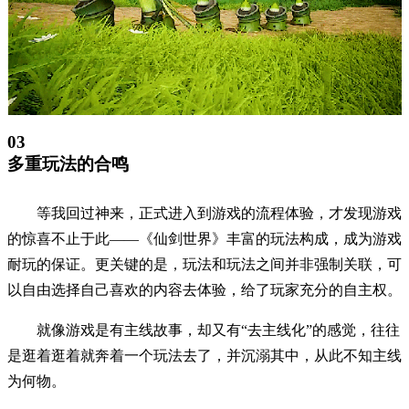
03
多重玩法的合鸣
等我回过神来，正式进入到游戏的流程体验，才发现游戏
的惊喜不止于此——《仙剑世界》丰富的玩法构成，成为游戏
耐玩的保证。更关键的是，玩法和玩法之间并非强制关联，可
以自由选择自己喜欢的内容去体验，给了玩家充分的自主权。
就像游戏是有主线故事，却又有“去主线化”的感觉，往往
是逛着逛着就奔着一个玩法去了，并沉溺其中，从此不知主线
为何物。