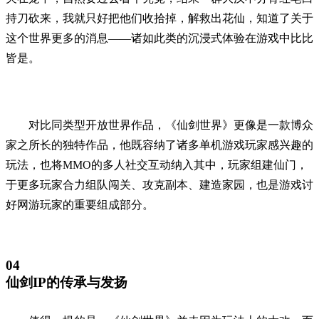
持刀砍来，我就只好把他们收拾掉，解救出花仙，知道了关于
这个世界更多的消息——诸如此类的沉浸式体验在游戏中比比
皆是。
对比同类型开放世界作品，《仙剑世界》更像是一款博众
家之所长的独特作品，他既容纳了诸多单机游戏玩家感兴趣的
玩法，也将MMO的多人社交互动纳入其中，玩家组建仙门，
于更多玩家合力组队闯关、攻克副本、建造家园，也是游戏讨
好网游玩家的重要组成部分。
04
仙剑IP的传承与发扬