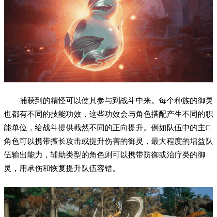
捕获到的精怪可以使其参与到战斗中来。每个种族的御灵
也都有不同的技能功效，这些功效会与角色搭配产生不同的职
能单位，给战斗提供截然不同的正向提升。例如队伍中的主C
角色可以携带擅长攻击或提升伤害的御灵，最大程度的增益队
伍输出能力，辅助类型的角色则可以携带防御或治疗类的御
灵，用承伤和恢复提升队伍容错。