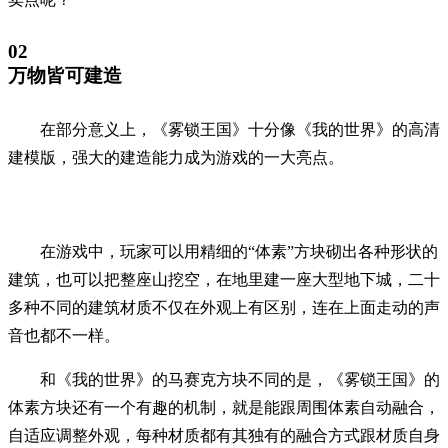
02
万物皆可建造
在部分意义上，《雾锁王国》十分像《我的世界》的高清
建模版，强大的建造能力成为游戏的一大亮点。
在游戏中，玩家可以用精细的“体素”方块砌出各种形状的
建筑，也可以把整座山挖空，在地里建一座大型地下城，二十
多种不同的建筑材质不仅在外观上有区别，连在上面走动的声
音也都不一样。
和《我的世界》的马赛克方块不同的是，《雾锁王国》的
体素方块还有一个有趣的机制，就是能跟周围体素自动融合，
自适应调整外观，每种材质都有其独有的融合方式跟材质自身