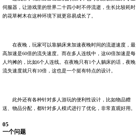
伺服器，让游戏里的世界二十四小时不停流逝，生长比较耗时
的花草树木在这种环境下就更容易成长了。
在夜晚，玩家可以靠躺床来加速夜晚时间的流逝速度，最
高加速是60倍的流失速度。而在多人连线中，这60倍加速是每
人均摊的，比如6个人连线。在夜晚只有1个人躺床的话，夜晚
流失速度就只有10倍，这也是一个挺有特点的设计。
此外还有各种针对多人游玩的便利性设计，比如物品赠
送、物品分配，都针对多人模式进行了优化，非常直观好用。
05
一个问题