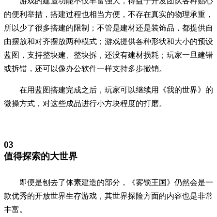
游戏的建造功能不仅丰富强大，得益于开发团队各种贴心
的便利举措，搭建过程也相当方便，不存在真实的物理承重，
所以少了很多搭建的限制；不管是建材还是装饰品，都提供自
由摆放和对齐摆放两种模式；游戏提供各种形状和大小的预设
蓝图，支持整块建、整块拆，还没有建材损耗；玩家一旦建错
或拆错，还可以像办公软件一样支持多步撤销。
在用蓝图搭建完成之后，玩家可以继续用《我的世界》的
微操方式，对这些成品进行小方块程度的打磨。
03
值得探索的大世界
即便是刨去了体素建造的部分，《雾锁王国》仍然会是一
款优秀的开放世界生存游戏，其世界探险方面的内容也是非常
丰富。