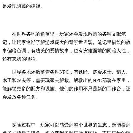
是发现隐藏的捷径。
在世界各地的角落里，玩家还会发现散落的各种文献笔
记，让玩家逐渐了解游戏庞大的背景世界观。笔记里描绘的故
事偏暗色调，有凄美的爱情故事，也有灾难面前的阴暗人性，
还有忘我的牺牲。
世界各地还散落着各种NPC，有铁匠、炼金术士、猎人、
木工和农夫等，需要玩家去解救。解救出的NPC部署在家里，
能解锁更多的配方和设施。他们的作用不只是新的工作台，还
会发放各种任务。
探险过程中，玩家可以感受到整个世界的生态，既能看到