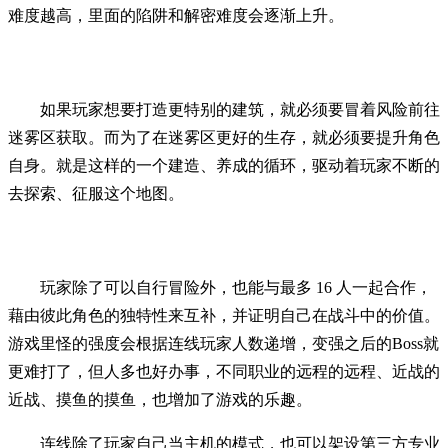
难度越高，里面的陷阱和解密难度会逐渐上升。
如果玩家想要打造更特别的建筑，就必须要冒着风险前往
迷雾区获取。而为了在迷雾区更好的生存，就必须要提升角色
自身。就是这样的一个建造、养成的循环，驱动着玩家不断的
去探索、征服这个地图。
玩家除了可以自行冒险外，也能与最多 16 人一起合作，
藉由彼此角色的独特性来互补，并证明自己在战斗中的价值。
游戏里怪的强度会根据连线玩家人数递增，变强之后的Boss就
更难打了，但人多也好办事，不同职业的远程的远程、近战的
近战、摸鱼的摸鱼，也增加了游戏的乐趣。
连线除了玩家自己当主机的模式，也可以架设第三方专业