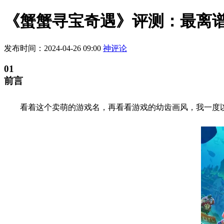
《蟹蟹寻宝奇遇》评测：最离谱
发布时间：2024-04-26 09:00
神评论
01
前言
看着这个卖萌的游戏名，再看看游戏的幼齿画风，我一度