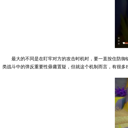
最大的不同是在盯牢对方的攻击时机时，要一直按住防御
类战斗中的弹反重要性毋庸置疑，但就这个机制而言，有很多B