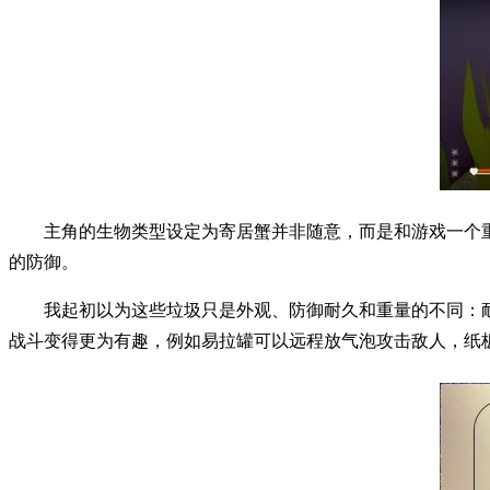
主角的生物类型设定为寄居蟹并非随意，而是和游戏一个
的防御。
我起初以为这些垃圾只是外观、防御耐久和重量的不同：
战斗变得更为有趣，例如易拉罐可以远程放气泡攻击敌人，纸