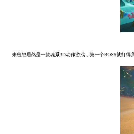
未曾想居然是一款魂系3D动作游戏，第一个BOSS就打