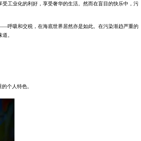
享受工业化的利好，享受奢华的生活。然而在盲目的快乐中，污
——呼吸和交税，在海底世界居然亦是如此。在污染渐趋严重的
味道。
重的个人特色。