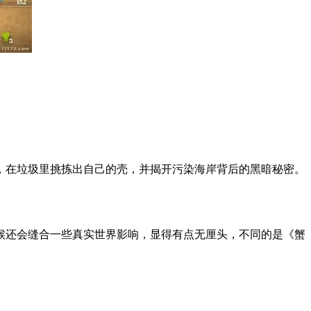
，在垃圾里挑拣出自己的壳，并揭开污染海岸背后的黑暗秘密。
候还会缝合一些真实世界影响，显得有点无厘头，不同的是《蟹