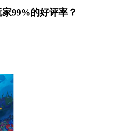
家99%的好评率？