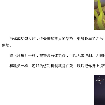
当你成功弹反时，也会增加敌人的架势，架势条满了之后
倒地。
跟《只狼》一样，蟹蟹没有体力条，可以无限冲刺、无限
和魂类一样，游戏的惩罚机制就是在死亡以后把你身上携