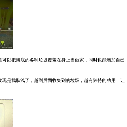
章可以把海底的各种垃圾覆盖在身上当做家，同时也能增加自己
发现是我肤浅了，越到后面收集到的垃圾，越有独特的功用，让