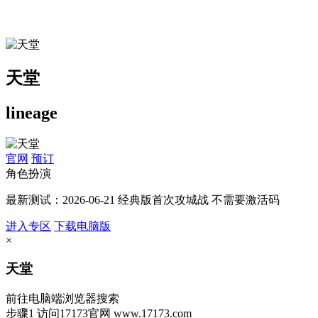
天堂
lineage
官网
预订
角色扮演
最新测试：2026-06-21 经典版首次攻城战 不需要激活码
进入专区
下载电脑版
×
天堂
前往电脑端浏览器搜索
步骤1
访问17173官网
www.17173.com