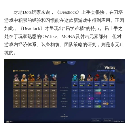
对老Dota玩家来说，《Deadlock》上手会很快，在刀塔
游戏中积累的经验和习惯能在这款新游戏中得到应用。正因
如此，《Deadlock》才呈现出“易学难精”的特点。易上手之
处在于玩家熟悉的OW-like、MOBA及射击元素部分；但对
游戏内经济体系、装备构筑、团队策略的研究，则是永无止
境的。