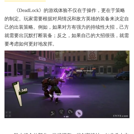
《DeadLock》的游戏体验不仅在于操作，更在于策略
的制定。玩家需要根据对局情况和敌方英雄的装备来决定自
己的出装策略。例如，如果对方有强力的持续性大招，己方
就需要出沉默打断装备；反之，如果自己的大招很强，就需
要考虑如何更好地发挥。