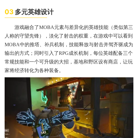
03
多元英雄设计
游戏融合了MOBA元素与差异化的英雄技能（类似第三
人称的守望先锋），淡化了射击的权重，在游戏中可以看到
MOBA中的推塔、补兵机制，技能释放与射击并驾齐驱成为
输出的方式；同时引入了RPG成长机制，每位英雄配备三个
常规技能和一个可升级的大招，基地和野区设有商店，让玩
家将经济转化为各种装备。