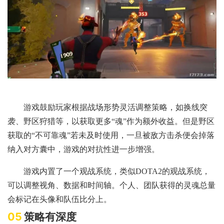
游戏鼓励玩家根据战场形势灵活调整策略，如换线突
袭、野区狩猎等，以获取更多“魂”作为额外收益。但是野区
获取的“不可靠魂”若未及时使用，一旦被敌方击杀便会掉落
纳入对方囊中，游戏的对抗性进一步增强。
游戏内置了一个观战系统，类似DOTA2的观战系统，
可以调整视角、数据和时间轴。个人、团队获得的灵魂总量
会标记在头像和队伍比分上。
05
策略有深度