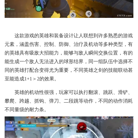
这款游戏的英雄和装备设计让人联想到许多熟悉的游戏
元素，涵盖伤害、控制、防御、治疗及机动等多种类型，有
的英雄具有吸敌大招能力，能够与敌人瞬间交换位置，有的
能生成一个敌人无法进入的球形结界，同一组队伍中选择不
同的英雄打配合变得尤为重要，不同英雄之剑的技能联动甚
至能造成1+1＞2的效果。
英雄的机动性很强，玩家可以执行翻滚、跳跃、滑铲、
攀爬、跨越、抓钩、弹刀、二段跳等动作，不同的动作消耗
不同量级的耐力条。