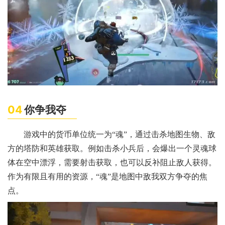
04
你争我夺
游戏中的货币单位统一为“魂”，通过击杀地图生物、敌
方的塔防和英雄获取。例如击杀小兵后，会爆出一个灵魂球
体在空中漂浮，需要射击获取，也可以反补阻止敌人获得。
作为有限且有用的资源，“魂”是地图中敌我双方争夺的焦
点。