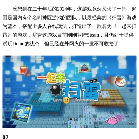
没想到在二十年后的2024年，这游戏竟然又火了一把！起
因是国内有个名叫神匠游戏的团队，以最经典的《扫雷》游戏
为蓝本，搭配上多人在线玩法，打造出了一款名为《一起来扫
雷》的游戏，尽管这游戏目前刚刚登陆Steam，且仍处于提供
试玩Demo的状态，但已经在外网火的一发不可收拾了……
02