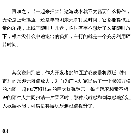
再加之，《一起来扫雷》这游戏本就不太需要什么操作，
无论是上班摸鱼，还是单纯闲来无事打发时间，它都能提供足
量的乐趣，上线了随时开几盘，临时有事不想玩了又能随时放
下，根本没什么中途退出的负担，主打的就是一个充分利用碎
片时间。
其实说归到底，作为开发者的神匠游戏便是将原版《扫
雷》的乐趣无限倍放大，近而为广大玩家提供了一个4800万格
的地图，超100万颗地雷的巨大炸弹迷宫，每当玩家和素不相
识的陌生人共同扫清一片雷区时，那种成就感和刺激感确实让
人欲罢不能，可谓是将游玩乐趣成倍提升了。
03