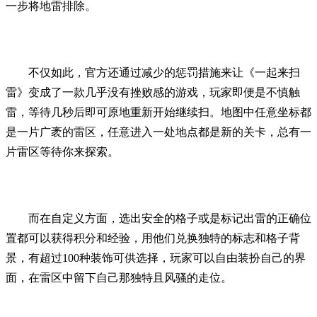
一步将地雷排除。
不仅如此，官方还通过减少的惩罚措施来让《一起来扫
雷》变成了一款几乎没有挫败感的游戏，玩家即便是不慎触
雷，等待几秒后即可原地重新开始继续扫。地图中任意坐标都
是一片广袤的雷区，任意进入一处地点都是新的关卡，总有一
片雷区等待你来探索。
而在自定义方面，选出安全的格子或是标记出雷的正确位
置都可以获得积分和经验，用他们兑换独特的标志和格子背
景，有超过100种装饰可供选择，玩家可以自由装扮自己的界
面，在雷区中留下自己那独特且风骚的走位。