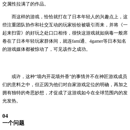
交属性拉满了的作品。
而这样的游戏，恰恰就打在了日本年轻人的兴趣点上，这
些注重团队协作和社交互动的玩家纷纷被吸引而来，并将《一
起来扫雷》的好玩之处口口相传，很快这游戏就如病毒一般席
卷在了日本年轻玩家群体间，就连fami通、4gamer等日本知名
的游戏媒体都被惊动了，可见该作之成功。
或许，这种“墙内开花墙外香”的事情并不在神匠游戏成员
们的意料之中，但正因为他们对自家游戏定位的明确，再加之
拥有独特的奇思妙想，才促成了这游戏如今在全球范围内的发
光发热。
04
一个问题