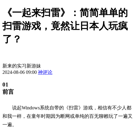
《一起来扫雷》：简简单单的
扫雷游戏，竟然让日本人玩疯
了？
新来的实习新游妹
2024-08-06 09:00
神评论
01
前言
说起Windows系统自带的《扫雷》游戏，相信有不少人都
和我一样，在童年时期因为断网或单纯的百无聊赖玩了一遍又
一遍。