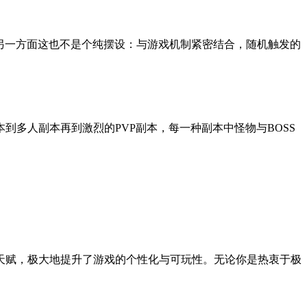
另一方面这也不是个纯摆设：与游戏机制紧密结合，随机触发的
多人副本再到激烈的PVP副本，每一种副本中怪物与BOSS
天赋，极大地提升了游戏的个性化与可玩性。无论你是热衷于极