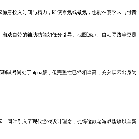
家愿意投入时间与精力，即便零氪或微氪，也能在赛季末与付费
，游戏自带的辅助功能如任务引导、地图选点、自动寻路等更是
测试号尚处于alpha版，但完整性已经相当高，充分展示出身为
素，同时引入了现代游戏设计理念，使得这款老游戏能够以全新