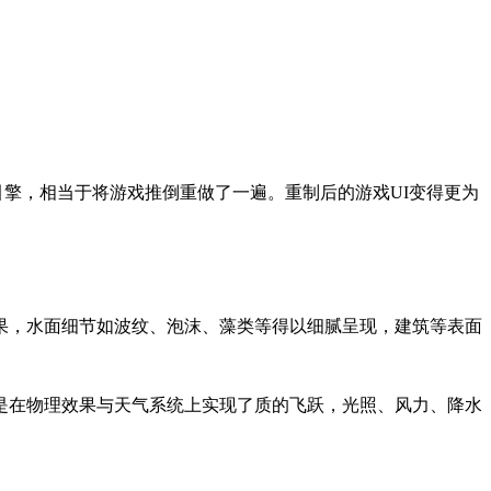
引擎，相当于将游戏推倒重做了一遍。重制后的游戏UI变得更为
果，水面细节如波纹、泡沫、藻类等得以细腻呈现，建筑等表面
是在物理效果与天气系统上实现了质的飞跃，光照、风力、降水