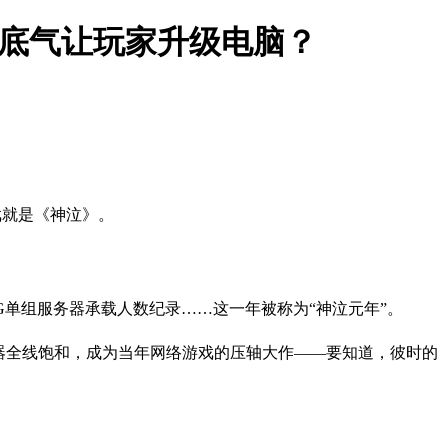
底气让玩家升级电脑？
游戏就是《神泣》。
PG单组服务器承载人数纪录……这一年被称为“神泣元年”。
服务器全线饱和，成为当年网络游戏的压轴大作——要知道，彼时的