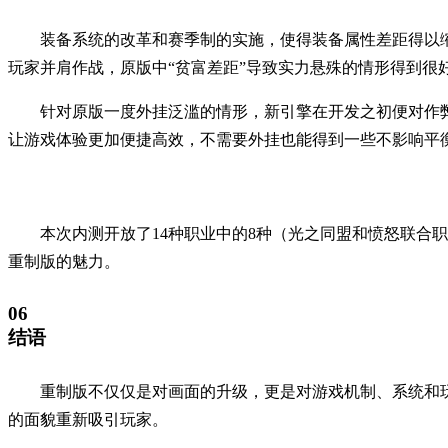
装备系统的改革和赛季制的实施，使得装备属性差距得以
玩家并肩作战，原版中“贫富差距”导致实力悬殊的情形得到很
针对原版一度外挂泛滥的情形，新引擎在开发之初便对作
让游戏体验更加便捷高效，不需要外挂也能得到一些不影响平
本次内测开放了14种职业中的8种（光之同盟和愤怒联合职
重制版的魅力。
06
结语
重制版不仅仅是对画面的升级，更是对游戏机制、系统和
的面貌重新吸引玩家。