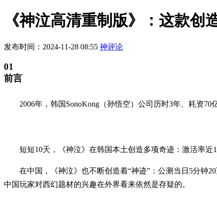
《神泣高清重制版》：这款创
发布时间：2024-11-28 08:55
神评论
01
前言
2006年，韩国SonoKong（孙悟空）公司历时3年、耗
短短10天，《神泣》在韩国本土创造多项奇迹：激活率近1
在中国，《神泣》也不断创造着“神迹”：公测当日5分钟2
中国玩家对西幻题材的兴趣在外界看来依然是存疑的。