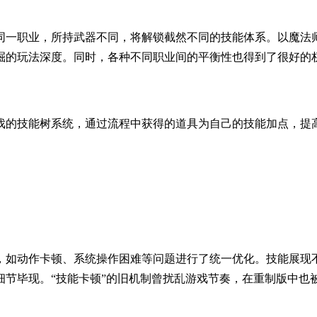
念，同一职业，所持武器不同，将解锁截然不同的技能体系。以魔
掘的玩法深度。同时，各种不同职业间的平衡性也得到了很好的
戏的技能树系统，通过流程中获得的道具为自己的技能加点，提
，如动作卡顿、系统操作困难等问题进行了统一优化。技能展现
节毕现。“技能卡顿”的旧机制曾扰乱游戏节奏，在重制版中也