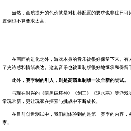
当然，画质提升的代价就是对机器配置的要求也非往日可比：《
置倒也不算要求太高。
在画面的进化之外，游戏本身的音乐被很好保留下来。有
了史诗感和情绪表达。这套音乐也被重制版很好地继承和保留
此外，
赛季制的引入，则是高清重制版一次全新的尝试。
与现在时兴的《暗黑破坏神》《剑三》《逆水寒》等游戏
常玩常新，更让玩家在探索与挑战中不断成长。
在目前创世测试中，我们能体验到的是第一赛季的内容，
家。