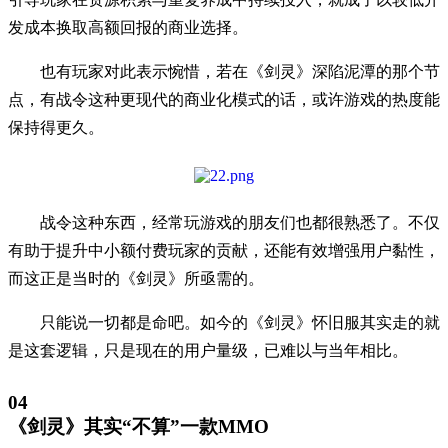
发成本换取高额回报的商业选择。
也有玩家对此表示惋惜，若在《剑灵》深陷泥潭的那个节
点，有战令这种更现代的商业化模式的话，或许游戏的热度能
保持得更久。
战令这种东西，经常玩游戏的朋友们也都很熟悉了。不仅
有助于提升中小额付费玩家的贡献，还能有效增强用户黏性，
而这正是当时的《剑灵》所亟需的。
只能说一切都是命吧。如今的《剑灵》怀旧服其实走的就
是这套逻辑，只是现在的用户量级，已难以与当年相比。
04
《剑灵》其实“不算”一款MMO