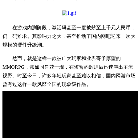
在游戏内测阶段，激活码甚至一度被炒至上千元人民币，
仍一码难求。其影响力之大，甚至推动了国内网吧迎来一次大
规模的硬件升级潮。
然而，就是这样一款被广大玩家和业界寄予厚望的
MMORPG，却如同昙花一现，在短暂的辉煌后迅速淡出主流
视野。时至今日，许多年轻玩家甚至难以相信，国内网游市场
曾有过这样一款风靡全国的现象级作品。