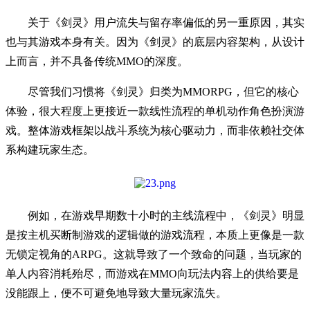
关于《剑灵》用户流失与留存率偏低的另一重原因，其实
也与其游戏本身有关。因为《剑灵》的底层内容架构，从设计
上而言，并不具备传统MMO的深度。
尽管我们习惯将《剑灵》归类为MMORPG，但它的核心
体验，很大程度上更接近一款线性流程的单机动作角色扮演游
戏。整体游戏框架以战斗系统为核心驱动力，而非依赖社交体
系构建玩家生态。
例如，在游戏早期数十小时的主线流程中，《剑灵》明显
是按主机买断制游戏的逻辑做的游戏流程，本质上更像是一款
无锁定视角的ARPG。这就导致了一个致命的问题，当玩家的
单人内容消耗殆尽，而游戏在MMO向玩法内容上的供给要是
没能跟上，便不可避免地导致大量玩家流失。