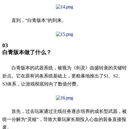
直到，“白青版本”的到来。
03
白青版本做了什么？
白青版本的武器系统，被视为《剑灵》由盛转衰的关键转
折点。它在原有词条系统基础上，更粗暴地推出了S1、S2、
S3体系，让游戏彻底转向了数值付费。
首先，过去玩家通过主线任务逐步培养的成长型武器，被
统一分解为“灵核”，导致大量玩家长期投入心血的装备直接报
废。