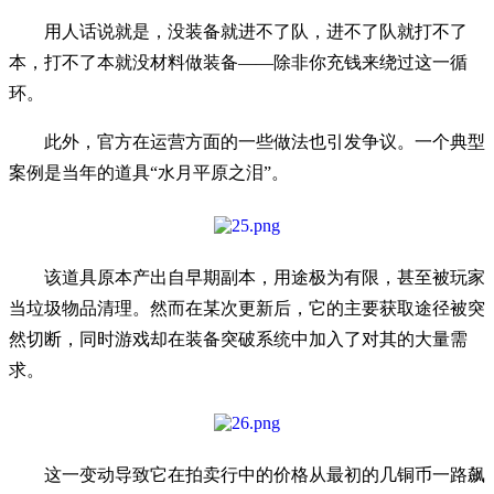
用人话说就是，没装备就进不了队，进不了队就打不了
本，打不了本就没材料做装备——除非你充钱来绕过这一循
环。
此外，官方在运营方面的一些做法也引发争议。一个典型
案例是当年的道具“水月平原之泪”。
该道具原本产出自早期副本，用途极为有限，甚至被玩家
当垃圾物品清理。然而在某次更新后，它的主要获取途径被突
然切断，同时游戏却在装备突破系统中加入了对其的大量需
求。
这一变动导致它在拍卖行中的价格从最初的几铜币一路飙