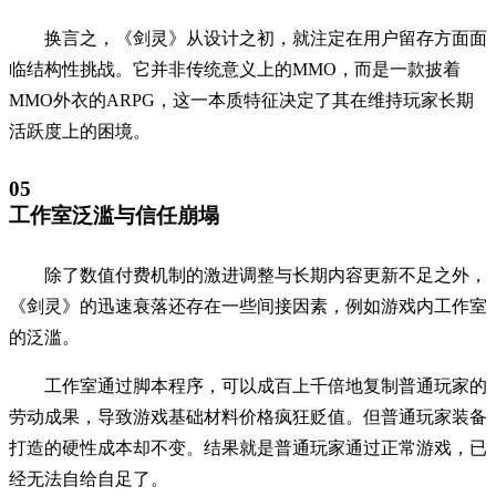
换言之，《剑灵》从设计之初，就注定在用户留存方面面
临结构性挑战。它并非传统意义上的MMO，而是一款披着
MMO外衣的ARPG，这一本质特征决定了其在维持玩家长期
活跃度上的困境。
05
工作室泛滥与信任崩塌
除了数值付费机制的激进调整与长期内容更新不足之外，
《剑灵》的迅速衰落还存在一些间接因素，例如游戏内工作室
的泛滥。
工作室通过脚本程序，可以成百上千倍地复制普通玩家的
劳动成果，导致游戏基础材料价格疯狂贬值。但普通玩家装备
打造的硬性成本却不变。结果就是普通玩家通过正常游戏，已
经无法自给自足了。