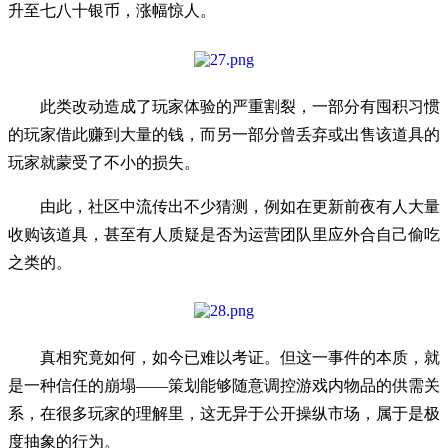
升至七八十银币，涨幅惊人。
此类改动造成了玩家体验的严重割裂，一部分有囤积习惯
的玩家借此赚到大量的钱，而另一部分曾丢弃或出售该道具的
玩家就蒙受了不小的损失。
由此，社区中流传出不少猜测，例如在更新前夜有人大量
收购该道具，甚至有人质疑是否为运营团队里应外合自己偷吃
之类的。
真相究竟如何，如今已难以考证。但这一事件的本质，就
是一种信任的崩塌——策划能够随意调控游戏内物品的供需关
系，在很多玩家的理解里，这无异于公开操纵市场，属于是极
度抽象的行为。