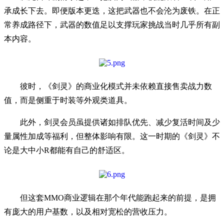
承成长下去。即便版本更迭，这把武器也不会沦为废铁。在正
常养成路径下，武器的数值足以支撑玩家挑战当时几乎所有副
本内容。
彼时，《剑灵》的商业化模式并未依赖直接售卖战力数
值，而是侧重于时装等外观类道具。
此外，剑灵会员虽提供诸如排队优先、减少复活时间及少
量属性加成等福利，但整体影响有限。这一时期的《剑灵》不
论是大中小R都能有自己的舒适区。
但这套MMO商业逻辑在那个年代能跑起来的前提，是拥
有庞大的用户基数，以及相对宽松的营收压力。