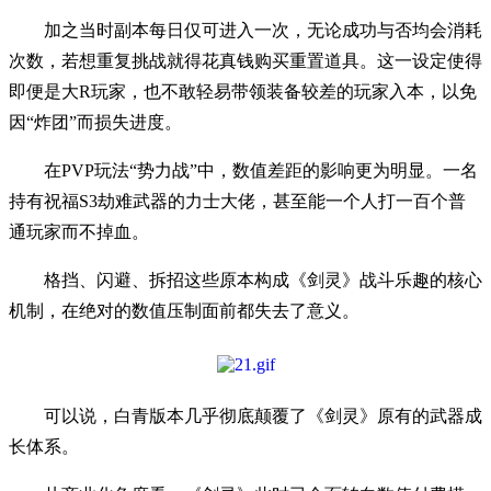
加之当时副本每日仅可进入一次，无论成功与否均会消耗
次数，若想重复挑战就得花真钱购买重置道具。这一设定使得
即便是大R玩家，也不敢轻易带领装备较差的玩家入本，以免
因“炸团”而损失进度。
在PVP玩法“势力战”中，数值差距的影响更为明显。一名
持有祝福S3劫难武器的力士大佬，甚至能一个人打一百个普
通玩家而不掉血。
格挡、闪避、拆招这些原本构成《剑灵》战斗乐趣的核心
机制，在绝对的数值压制面前都失去了意义。
可以说，白青版本几乎彻底颠覆了《剑灵》原有的武器成
长体系。