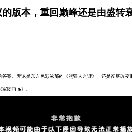
议的版本，重回巅峰还是由盛转
的答案。无论是东方色彩浓郁的《熊猫人之谜》，还是彻底改变
《军团再临》。