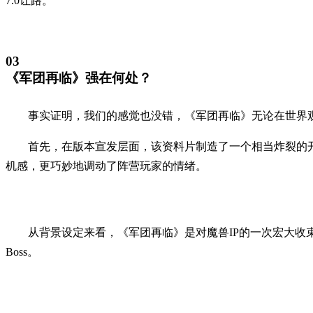
7.0让路。
03
《军团再临》强在何处？
事实证明，我们的感觉也没错，《军团再临》无论在世界
首先，在版本宣发层面，该资料片制造了一个相当炸裂的
机感，更巧妙地调动了阵营玩家的情绪。
从背景设定来看，《军团再临》是对魔兽IP的一次宏大收
Boss。