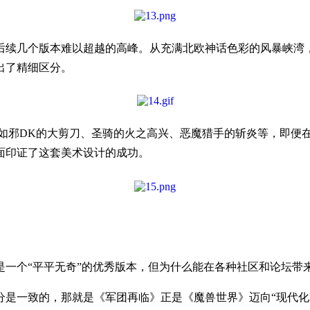
后续几个版本难以超越的高峰。从充满北欧神话色彩的风暴峡湾
出了精细区分。
，如邪DK的大剪刀、圣骑的火之高兴、恶魔猎手的斩炎等，即
面印证了这套美术设计的成功。
是一个“平平无奇”的优秀版本，但为什么能在各种社区和论坛带
是一致的，那就是《军团再临》正是《魔兽世界》迈向“现代化