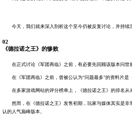
今天，我们就来深入剖析这个至今仍被反复讨论，并持续
02
《德拉诺之王》的惨败
在正式讨论《军团再临》之前，有必要先回顾该版本问世
在《军团再临》之前，曾被公认为“问题最多”的资料片是
在多家游戏网站的评分榜单上，《德拉诺之王》的排名从
然而，在《德拉诺之王》发售初期，玩家与媒体其实是非
认的人气巅峰版本。