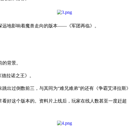
深远地影响着魔兽走向的版本——《军团再临》。
前的背景。
《德拉诺之王》。
未跳出过倒数前三，与其同为“难兄难弟”的还有《争霸艾泽拉斯
常看好这个版本的。资料片上线后，玩家在线人数甚至一度赶超