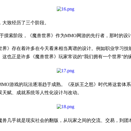
，大致经历了三个阶段。
仍处于摸索阶段，《魔兽世界》作为MMO网游的先行者，那时的
兽世界》存在着许多在今天看来相当离谱的设计。例如职业学习技
这也正是许多《魔兽世界》玩家常说的“我们拥有一个世界”的
MMO游戏的玩法逐渐趋于成熟。《巫妖王之怒》时代将这套体
双天赋、成就系统等人性化设计与改动。
魔兽几乎就是现实社会的翻版，从玩家之间的交流、交易，到团