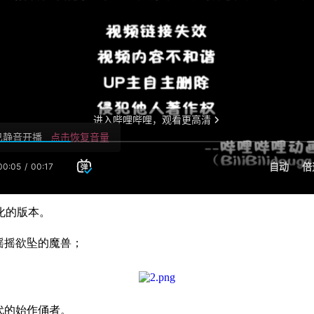
化的版本。
摇摇欲坠的魔兽；
代的始作俑者。