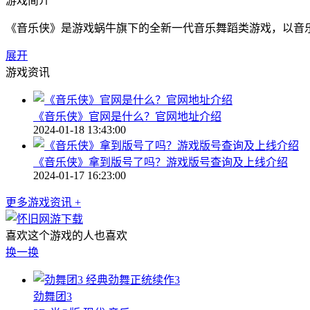
游戏简介
《音乐侠》是游戏蜗牛旗下的全新一代音乐舞蹈类游戏，以音
展开
游戏资讯
《音乐侠》官网是什么？官网地址介绍
2024-01-18 13:43:00
《音乐侠》拿到版号了吗？游戏版号查询及上线介绍
2024-01-17 16:23:00
更多游戏资讯 +
喜欢这个游戏的人也喜欢
换一换
经典劲舞正统续作3
劲舞团3