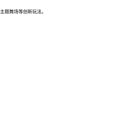
、主题舞场等创新玩法。