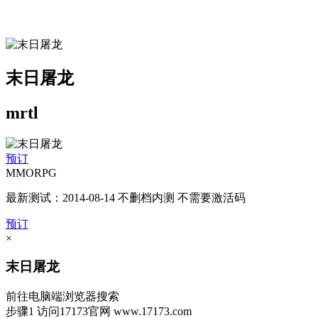
末日屠龙
mrtl
预订
MMORPG
最新测试：2014-08-14 不删档内测 不需要激活码
预订
×
末日屠龙
前往电脑端浏览器搜索
步骤1
访问17173官网
www.17173.com