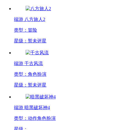
端游
八方旅人2
类型：冒险
星级：暂未评星
端游
千古风流
类型：角色扮演
星级：暂未评星
端游
暗黑破坏神4
类型：动作角色扮演
星级：