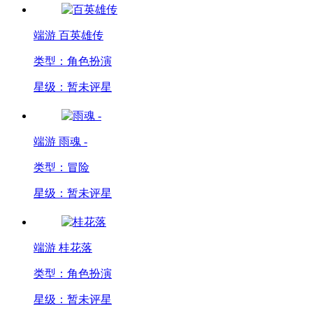
端游
百英雄传
类型：角色扮演
星级：暂未评星
端游
雨魂 -
类型：冒险
星级：暂未评星
端游
桂花落
类型：角色扮演
星级：暂未评星