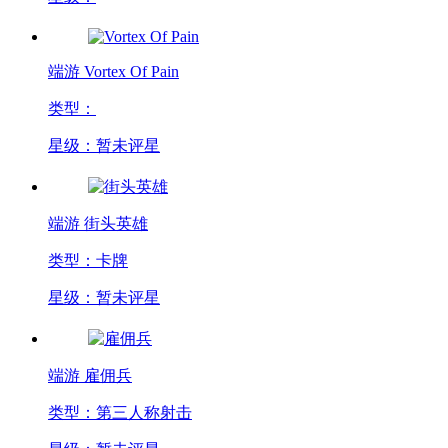
端游
Vortex Of Pain
类型：
星级：暂未评星
端游
街头英雄
类型：卡牌
星级：暂未评星
端游
雇佣兵
类型：第三人称射击