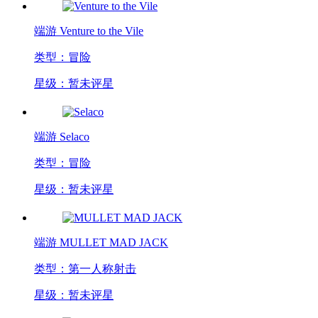
端游
Venture to the Vile
类型：冒险
星级：暂未评星
端游
Selaco
类型：冒险
星级：暂未评星
端游
MULLET MAD JACK
类型：第一人称射击
星级：暂未评星