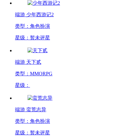
端游
少年西游记2
类型：角色扮演
星级：暂未评星
端游
天下贰
类型：MMORPG
星级：
端游
蛮荒志异
类型：角色扮演
星级：暂未评星