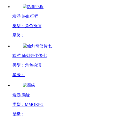
端游
热血征程
类型：角色扮演
星级：
端游
仙剑奇侠传七
类型：角色扮演
星级：
端游
蜀缘
类型：MMORPG
星级：