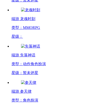
星级：暂未评星
端游
龙魂时刻
类型：MMORPG
星级：
端游
失落神话
类型：动作角色扮演
星级：暂未评星
端游
参天律
类型：角色扮演