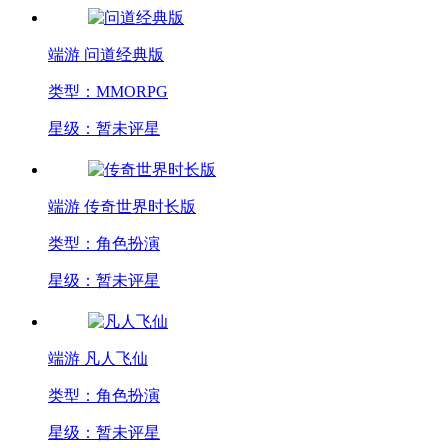
端游
问道经典版
类型：MMORPG
星级：暂未评星
端游
传奇世界时长版
类型：角色扮演
星级：暂未评星
端游
凡人飞仙
类型：角色扮演
星级：暂未评星