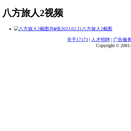
八方旅人2视频
共
6
张
2023.02.21
八方旅人2截图
关于17173
|
人才招聘
|
广告服
Copyright © 2001-2