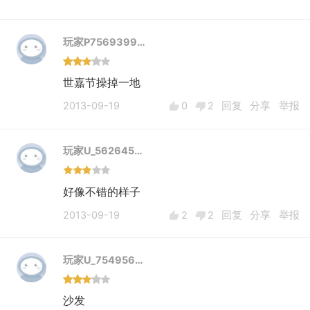
玩家P7569399…
世嘉节操掉一地
2013-09-19
0
2
回复
分享
举报
玩家U_562645…
好像不错的样子
2013-09-19
2
2
回复
分享
举报
玩家U_754956…
沙发