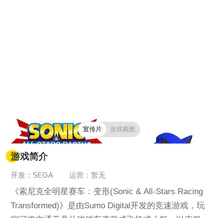
宣传片
游戏截图
游戏简介
开发：SEGA
运营：暂无
《索尼克全明星赛车：变形(Sonic & All-Stars Racing
Transformed)》是由Sumo Digital开发的竞速游戏，玩