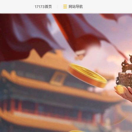
17173首页
网站导航