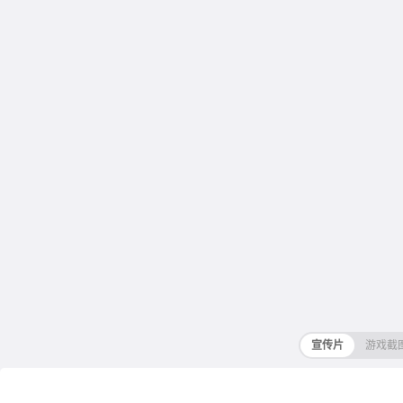
宣传片
游戏截