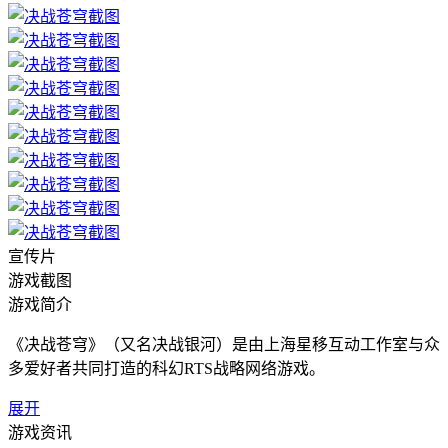
宣传片
游戏截图
游戏简介
《决战苍穹》（又名决战银河）是由上海星移互动工作室与众
多爱好者共同打造的科幻RTS战略网络游戏。
展开
游戏资讯