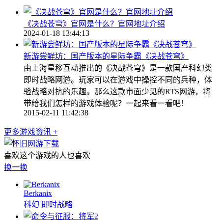
《决战苍穹》官网是什么？官网地址介绍
2024-01-18 13:44:13
新游尝鲜坊：国产版本的星际争霸《决战苍穹》
由上海星移互动推出的《决战苍穹》是一款国产科幻类
即时战略网游。玩家可以在游戏中操控不同的兵种，体
验战略对抗的乐趣。那么这款市面少见的RTS网游，将
带给我们怎样的游戏体验呢？一起来看一看吧！
2015-02-11 11:42:38
更多游戏资讯 +
喜欢这个游戏的人也喜欢
换一换
Berkanix
科幻
即时战略