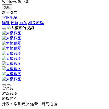
Windows 版下载
复制
新手引导
官网地址
详细
评价
新闻
相关游戏
宣传片
游戏截图
游戏简介
开发：常州云游
运营：珠海心游