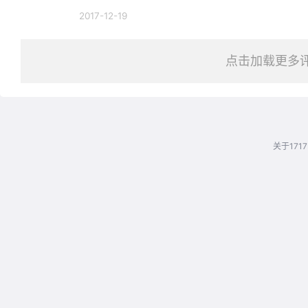
2017-12-19
点击加载更多
关于1717