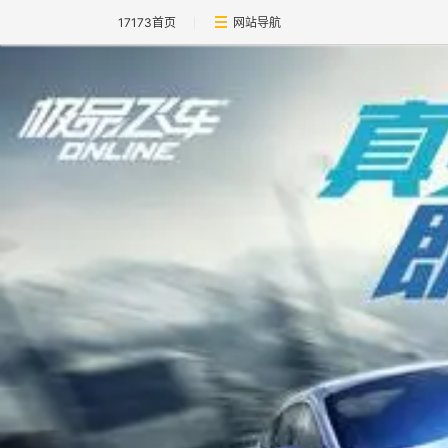
17173首页
网站导航