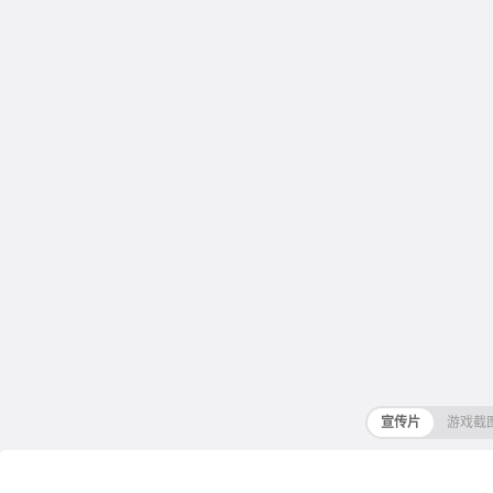
宣传片
游戏截