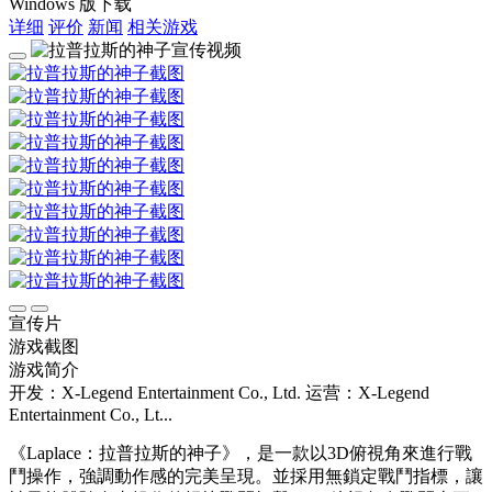
Windows 版下载
详细
评价
新闻
相关游戏
宣传片
游戏截图
游戏简介
开发：X-Legend Entertainment Co., Ltd.
运营：X-Legend
Entertainment Co., Lt...
《Laplace：拉普拉斯的神子》，是一款以3D俯視角來進行戰
鬥操作，強調動作感的完美呈現。並採用無鎖定戰鬥指標，讓