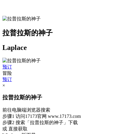
拉普拉斯的神子
Laplace
预订
冒险
预订
×
拉普拉斯的神子
前往电脑端浏览器搜索
步骤1
访问17173官网
www.17173.com
步骤2
搜索
「拉普拉斯的神子」
下载
或 直接获取