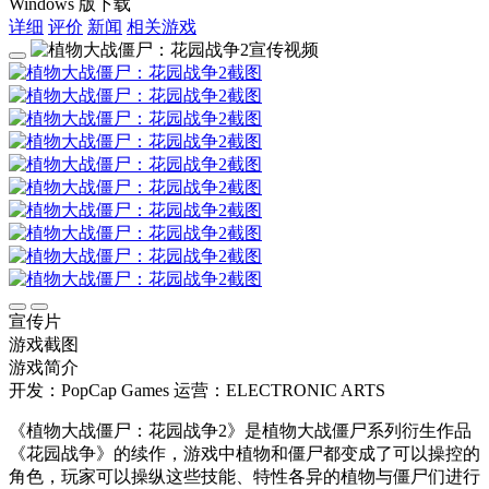
Windows 版下载
详细
评价
新闻
相关游戏
宣传片
游戏截图
游戏简介
开发：PopCap Games
运营：ELECTRONIC ARTS
《植物大战僵尸：花园战争2》是植物大战僵尸系列衍生作品
《花园战争》的续作，游戏中植物和僵尸都变成了可以操控的
角色，玩家可以操纵这些技能、特性各异的植物与僵尸们进行