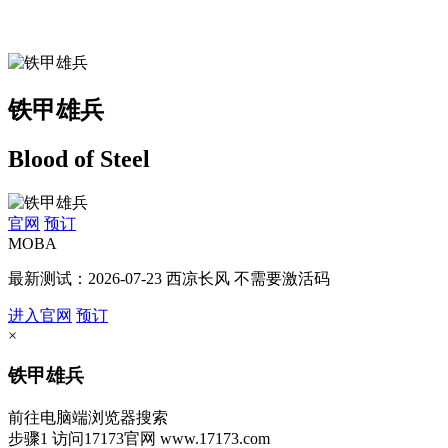
铁甲雄兵
Blood of Steel
官网
预订
MOBA
最新测试：2026-07-23 西凉长风 不需要激活码
进入官网
预订
×
铁甲雄兵
前往电脑端浏览器搜索
步骤1
访问17173官网
www.17173.com