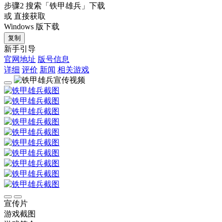
步骤2
搜索
「铁甲雄兵」
下载
或 直接获取
Windows 版下载
复制
新手引导
官网地址
版号信息
详细
评价
新闻
相关游戏
宣传片
游戏截图