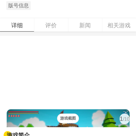
版号信息
详细
评价
新闻
相关游戏
1
游戏截图
/10
游戏简介