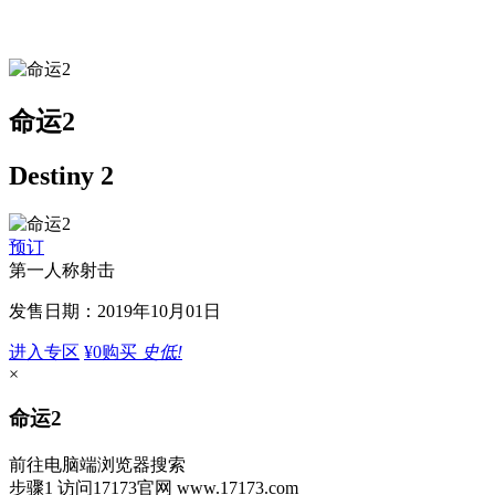
命运2
Destiny 2
预订
第一人称射击
发售日期：2019年10月01日
进入专区
¥0
购买
史低!
×
命运2
前往电脑端浏览器搜索
步骤1
访问17173官网
www.17173.com