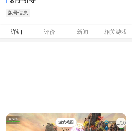
版号信息
详细
评价
新闻
相关游戏
1
游戏截图
/10