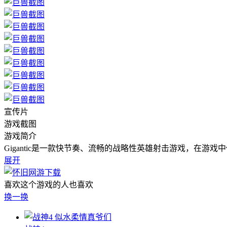
宣传片
游戏截图
游戏简介
Gigantic是一款快节奏、流畅的战略性英雄射击游戏，在
展开
喜欢这个游戏的人也喜欢
换一换
似水柔情真爷们