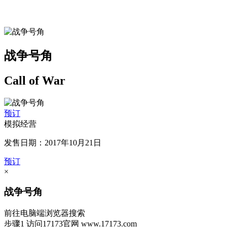
战争号角
Call of War
预订
模拟经营
发售日期：2017年10月21日
预订
×
战争号角
前往电脑端浏览器搜索
步骤1
访问17173官网
www.17173.com