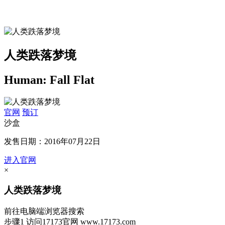
人类跌落梦境
Human: Fall Flat
官网
预订
沙盒
发售日期：2016年07月22日
进入官网
×
人类跌落梦境
前往电脑端浏览器搜索
步骤1
访问17173官网
www.17173.com