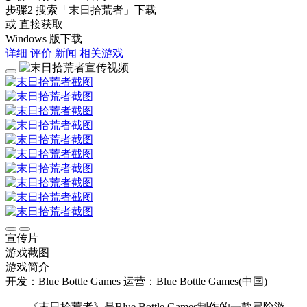
步骤2
搜索
「末日拾荒者」
下载
或 直接获取
Windows 版下载
详细
评价
新闻
相关游戏
宣传片
游戏截图
游戏简介
开发：Blue Bottle Games
运营：Blue Bottle Games(中国)
《末日拾荒者》是Blue Bottle Games制作的一款冒险游