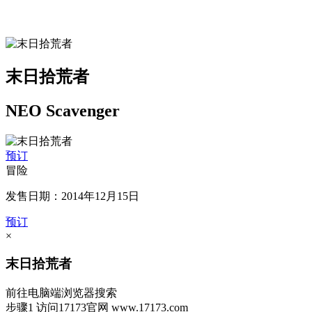
末日拾荒者
NEO Scavenger
预订
冒险
发售日期：2014年12月15日
预订
×
末日拾荒者
前往电脑端浏览器搜索
步骤1
访问17173官网
www.17173.com