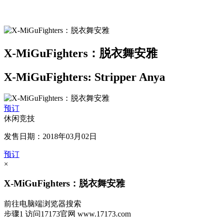
X-MiGuFighters：脱衣舞安雅
X-MiGuFighters: Stripper Anya
预订
休闲竞技
发售日期：2018年03月02日
预订
×
X-MiGuFighters：脱衣舞安雅
前往电脑端浏览器搜索
步骤1
访问17173官网
www.17173.com