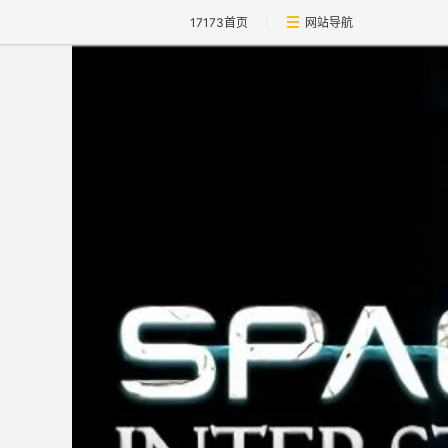
17173首页
网站导航