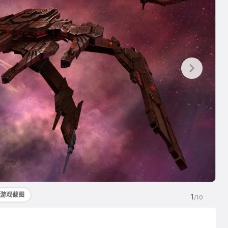
游戏截图
1
/10