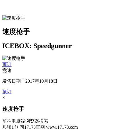
速度枪手
ICEBOX: Speedgunner
预订
竞速
发售日期：2017年10月18日
预订
×
速度枪手
前往电脑端浏览器搜索
步骤1
访问17173官网
www.17173.com