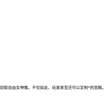
窃取自由女神像。不仅如此，玩家甚至还可以定制*的宫殿。