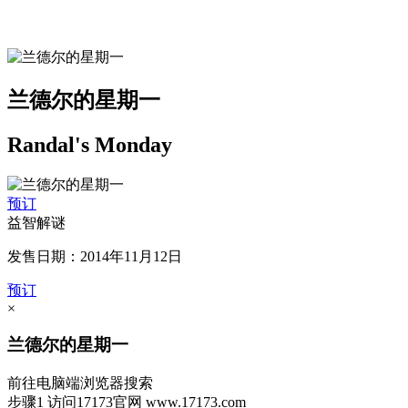
兰德尔的星期一
Randal's Monday
预订
益智解谜
发售日期：2014年11月12日
预订
×
兰德尔的星期一
前往电脑端浏览器搜索
步骤1
访问17173官网
www.17173.com