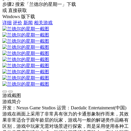
步骤2
搜索
「兰德尔的星期一」
下载
或 直接获取
Windows 版下载
详细
评价
新闻
相关游戏
游戏截图
游戏简介
开发：Nexus Game Studios
运营：Daedalic Entertainment(中国)
游戏在画面上采用了非常具有张力的卡通形象制作而来，其效
果非常适合于跟年龄层的玩家，游戏与一般的解谜类作品略有
区别，游戏中玩家无需对场景进行探索，而是采用使用各种工