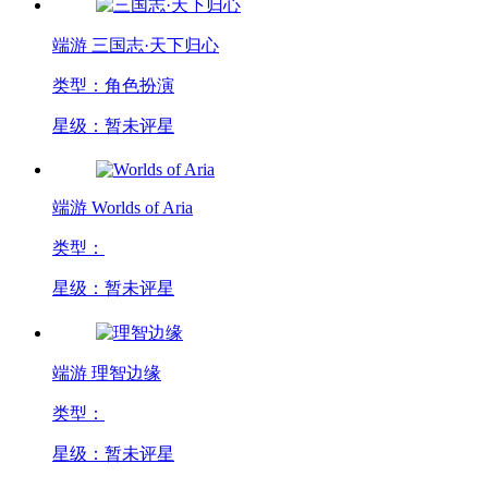
端游
三国志·天下归心
类型：角色扮演
星级：暂未评星
端游
Worlds of Aria
类型：
星级：暂未评星
端游
理智边缘
类型：
星级：暂未评星