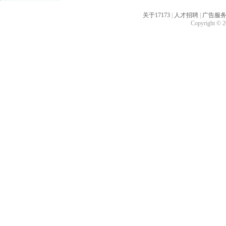
关于17173
|
人才招聘
|
广告服
Copyright © 20