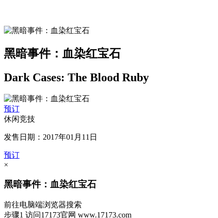
黑暗事件：血染红宝石
Dark Cases: The Blood Ruby
预订
休闲竞技
发售日期：2017年01月11日
预订
×
黑暗事件：血染红宝石
前往电脑端浏览器搜索
步骤1
访问17173官网
www.17173.com