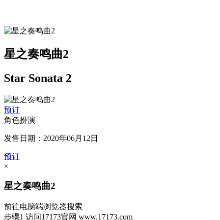
星之奏鸣曲2
Star Sonata 2
预订
角色扮演
发售日期：2020年06月12日
预订
×
星之奏鸣曲2
前往电脑端浏览器搜索
步骤1
访问17173官网
www.17173.com