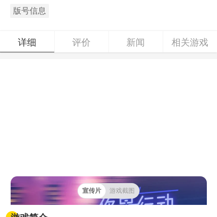
版号信息
详细
评价
新闻
相关游戏
宣传片
游戏截图