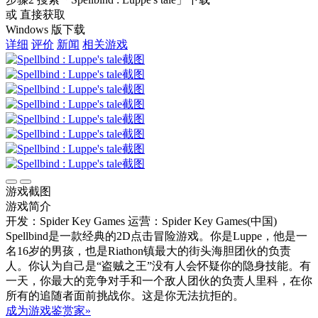
或 直接获取
Windows 版下载
详细
评价
新闻
相关游戏
游戏截图
游戏简介
开发：Spider Key Games
运营：Spider Key Games(中国)
Spellbind是一款经典的2D点击冒险游戏。你是Luppe，他是一
名16岁的男孩，也是Riathon镇最大的街头海胆团伙的负责
人。你认为自己是“盗贼之王”没有人会怀疑你的隐身技能。有
一天，你最大的竞争对手和一个敌人团伙的负责人里科，在你
所有的追随者面前挑战你。这是你无法抗拒的。
成为游戏鉴赏家»