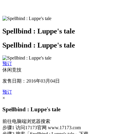
Spellbind : Luppe's tale
Spellbind : Luppe's tale
预订
休闲竞技
发售日期：2016年03月04日
预订
×
Spellbind : Luppe's tale
前往电脑端浏览器搜索
步骤1
访问17173官网
www.17173.com
步骤2
搜索
「Spellbind : Luppe's tale」
下载