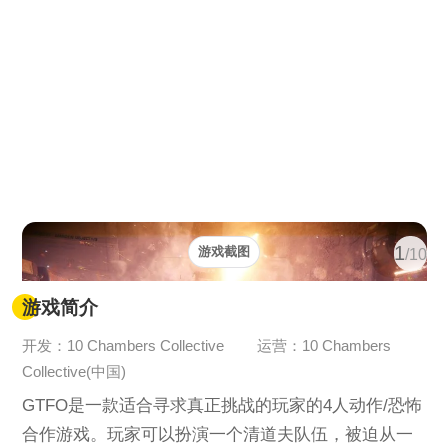
1
游戏截图
/10
游戏简介
开发：10 Chambers Collective
运营：10 Chambers
Collective(中国)
GTFO是一款适合寻求真正挑战的玩家的4人动作/恐怖
合作游戏。玩家可以扮演一个清道夫队伍，被迫从一