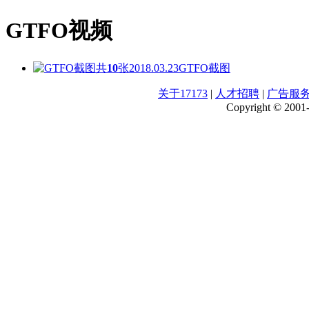
GTFO视频
共
10
张
2018.03.23
GTFO截图
关于17173
|
人才招聘
|
广告服
Copyright © 2001-2