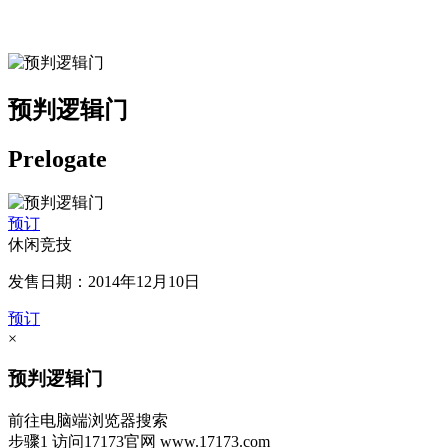
预判逻辑门
Prelogate
预订
休闲竞技
发售日期：2014年12月10日
预订
×
预判逻辑门
前往电脑端浏览器搜索
步骤1
访问17173官网
www.17173.com