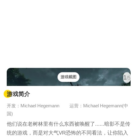
1
游戏截图
/5
游戏简介
开发：Michael Hegemann
运营：Michael Hegemann(中
国)
他们说在老树林里有什么东西被唤醒了......暗影不是传
统的游戏，而是对大气VR恐怖的不同看法，让你陷入