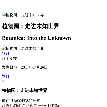
植物园：走进未知世界
Botanica: Into the Unknown
预订
休闲竞技
发售日期：2017年04月26日
预订
×
植物园：走进未知世界
前往电脑端浏览器搜索
步骤1
访问17173官网
www.17173.com